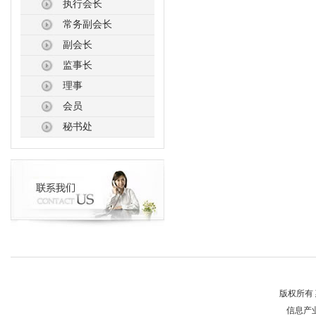
执行会长
常务副会长
副会长
监事长
理事
会员
秘书处
版权所有 
信息产业