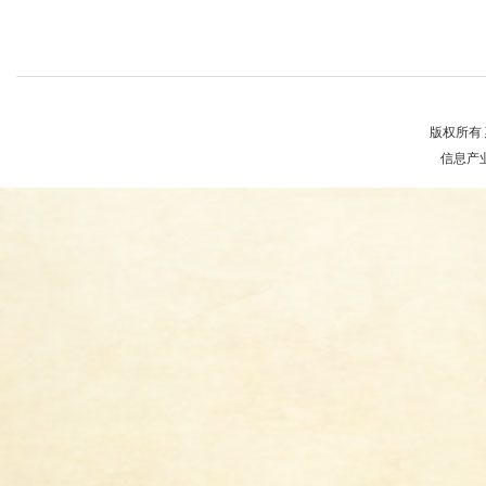
版权所有 
信息产业