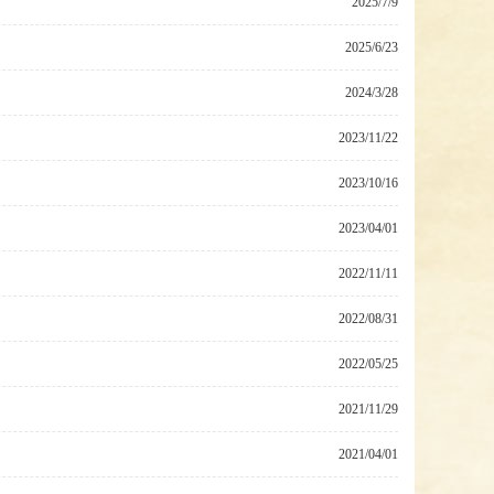
2025/7/9
2025/6/23
2024/3/28
2023/11/22
2023/10/16
2023/04/01
2022/11/11
2022/08/31
2022/05/25
2021/11/29
2021/04/01