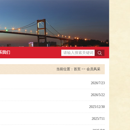
系我们
当前位置：
首页
>>
会员风采
2026/7/23
2026/5/22
2025/12/30
2025/711