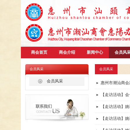
商会首页
商会介绍
新闻中心
会员风
会员风采
会员风采
会员风采
惠州市潮汕商会
【走访活动】会
【走访活动】姚
【走访活动】姚