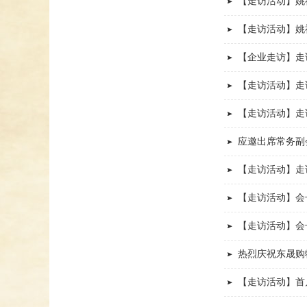
【走访活动】姚
【走访活动】姚
【企业走访】走
【走访活动】走
【走访活动】走
应邀出席常务副
【走访活动】走
【走访活动】会
【走访活动】会
热烈庆祝东晟购
【走访活动】首