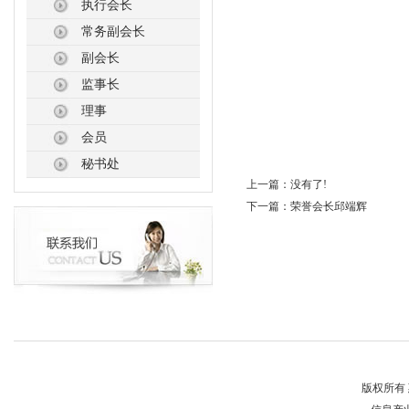
执行会长
常务副会长
副会长
监事长
理事
会员
秘书处
上一篇：没有了!
下一篇：
荣誉会长邱端辉
版权所有 